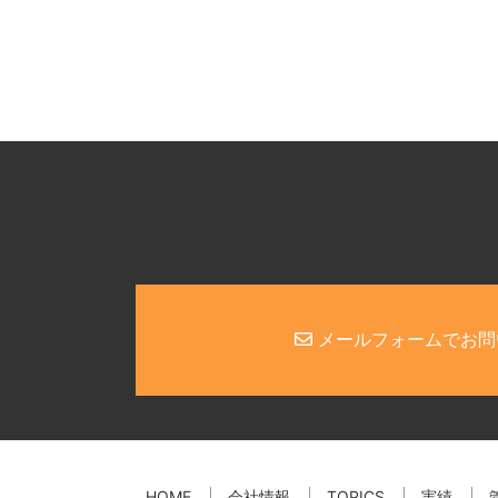
メールフォームでお問
HOME
会社情報
TOPICS
実績