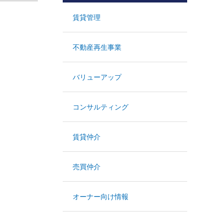
賃貸管理
不動産再生事業
バリューアップ
コンサルティング
賃貸仲介
売買仲介
オーナー向け情報