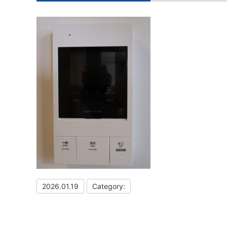
2026.01.19
Category: