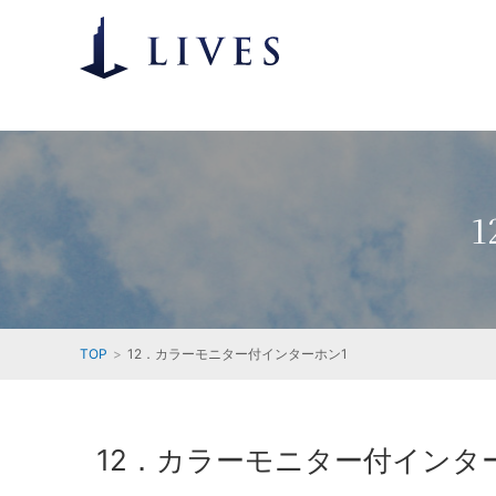
TOP
12．カラーモニター付インターホン1
12．カラーモニター付インタ