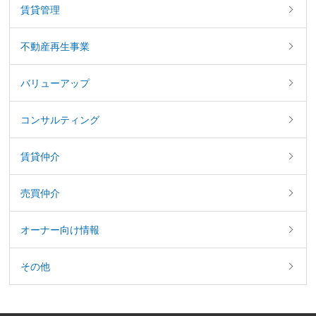
賃貸管理
不動産再生事業
バリューアップ
コンサルティング
賃貸仲介
売買仲介
オーナー向け情報
その他