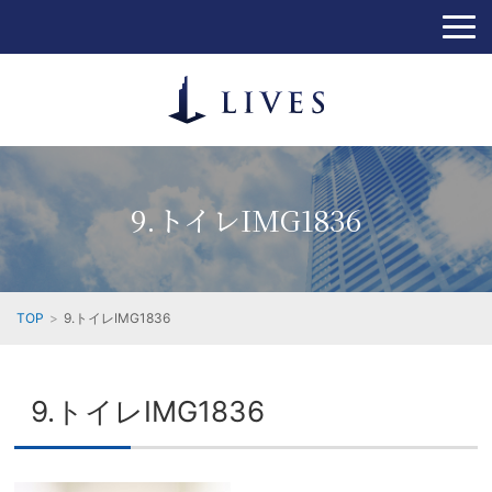
9.トイレIMG1836
TOP
9.トイレIMG1836
9.トイレIMG1836