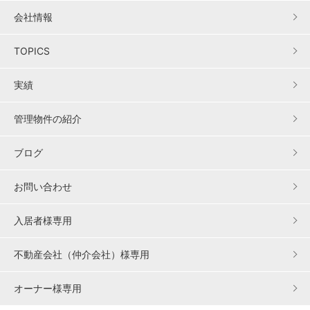
会社情報
TOPICS
実績
管理物件の紹介
ブログ
お問い合わせ
入居者様専用
不動産会社（仲介会社）様専用
オーナー様専用