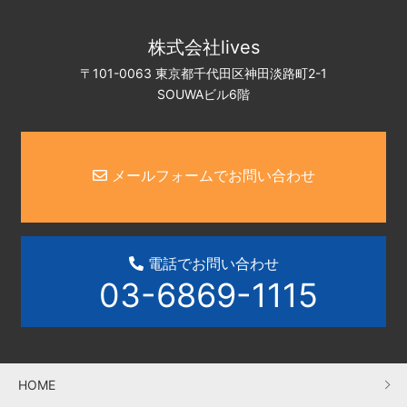
株式会社lives
〒101-0063 東京都千代田区神田淡路町2-1
SOUWAビル6階
メールフォームでお問い合わせ
電話でお問い合わせ
03-6869-1115
HOME