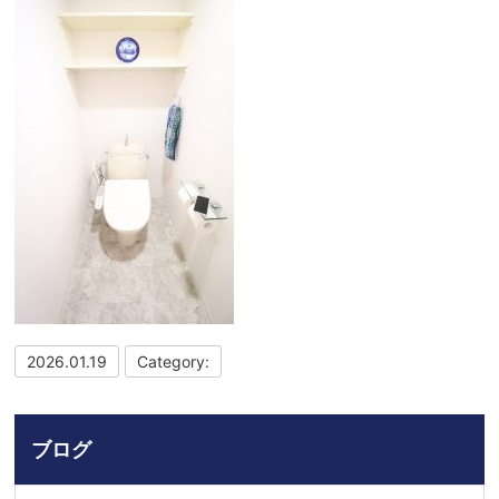
2026.01.19
Category:
ブログ