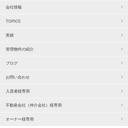
会社情報
TOPICS
実績
管理物件の紹介
ブログ
お問い合わせ
入居者様専用
不動産会社（仲介会社）様専用
オーナー様専用