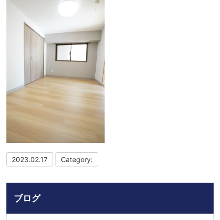
2023.02.17
Category:
ブログ