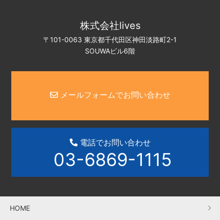
株式会社lives
〒101-0063 東京都千代田区神田淡路町2-1
SOUWAビル6階
メールフォームでお問い合わせ
電話でお問い合わせ
03-6869-1115
HOME