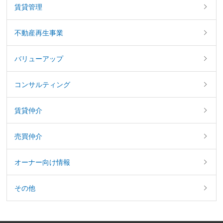
賃貸管理
不動産再生事業
バリューアップ
コンサルティング
賃貸仲介
売買仲介
オーナー向け情報
その他