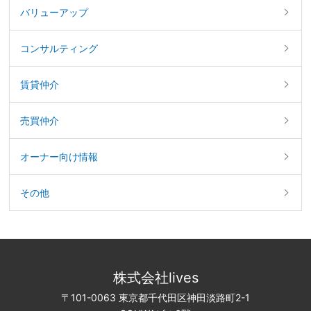
バリューアップ
コンサルティング
賃貸仲介
売買仲介
オーナー向け情報
その他
株式会社lives
〒101-0063 東京都千代田区神田淡路町2-1