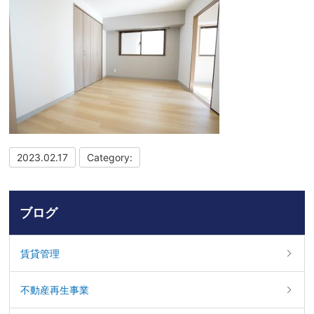
2023.02.17
Category:
ブログ
賃貸管理
不動産再生事業