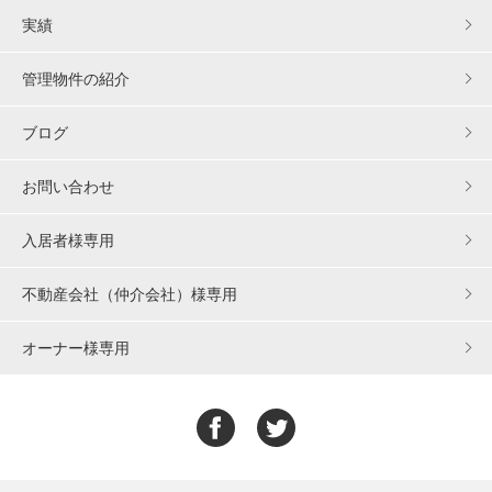
実績
管理物件の紹介
ブログ
お問い合わせ
入居者様専用
不動産会社（仲介会社）様専用
オーナー様専用