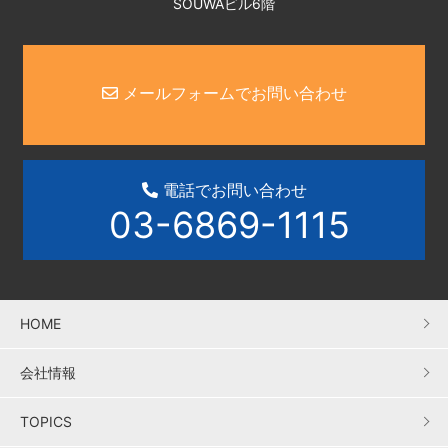
SOUWAビル6階
メールフォームでお問い合わせ
電話でお問い合わせ
03-6869-1115
HOME
会社情報
TOPICS