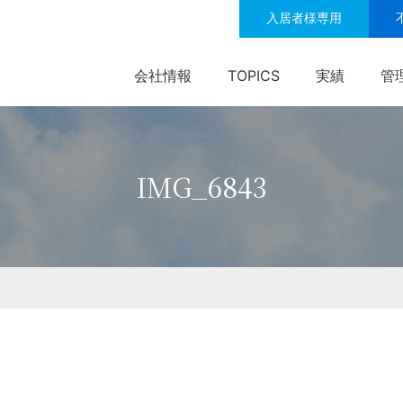
入居者様専用
会社情報
TOPICS
実績
管
IMG_6843