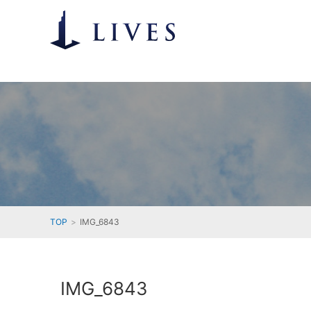
TOP
IMG_6843
IMG_6843