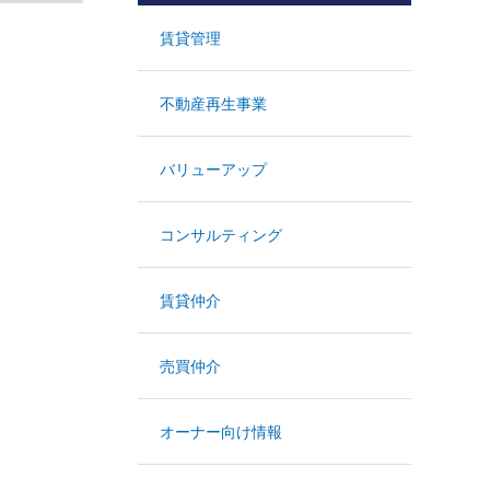
賃貸管理
不動産再生事業
バリューアップ
コンサルティング
賃貸仲介
売買仲介
オーナー向け情報