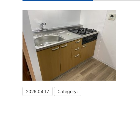
2026.04.17
Category: