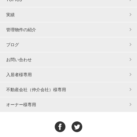
実績
管理物件の紹介
ブログ
お問い合わせ
入居者様専用
不動産会社（仲介会社）様専用
オーナー様専用