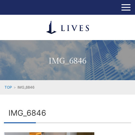
IMG_6846
TOP
IMG_6846
IMG_6846