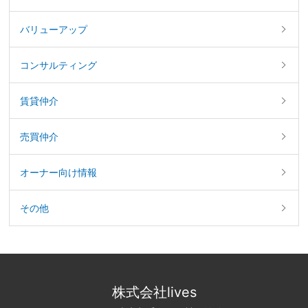
バリューアップ
コンサルティング
賃貸仲介
売買仲介
オーナー向け情報
その他
株式会社lives