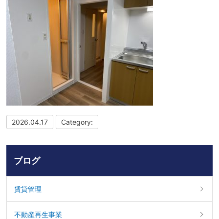
2026.04.17
Category:
ブログ
賃貸管理
不動産再生事業