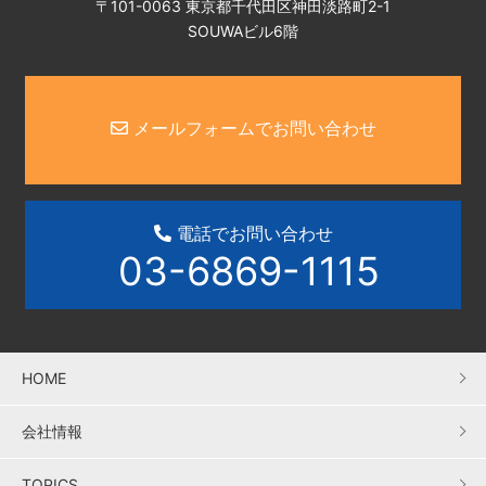
〒101-0063 東京都千代田区神田淡路町2-1
SOUWAビル6階
メールフォームでお問い合わせ
電話でお問い合わせ
03-6869-1115
HOME
会社情報
TOPICS