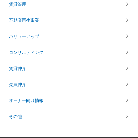
賃貸管理
不動産再生事業
バリューアップ
コンサルティング
賃貸仲介
売買仲介
オーナー向け情報
その他