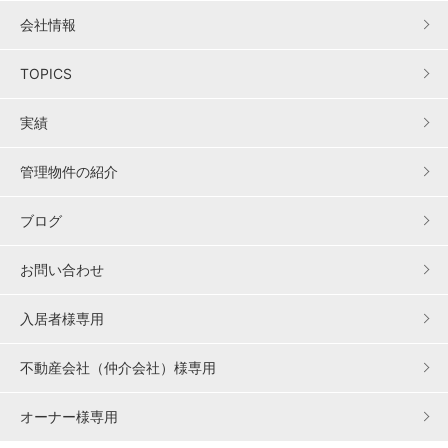
会社情報
TOPICS
実績
管理物件の紹介
ブログ
お問い合わせ
入居者様専用
不動産会社（仲介会社）様専用
オーナー様専用