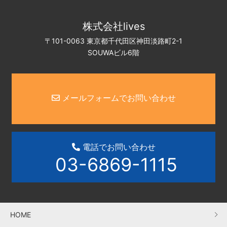
株式会社lives
〒101-0063 東京都千代田区神田淡路町2-1
SOUWAビル6階
メールフォームでお問い合わせ
電話でお問い合わせ
03-6869-1115
HOME