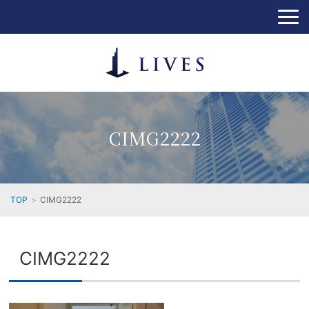
CIMG2222
TOP
CIMG2222
CIMG2222