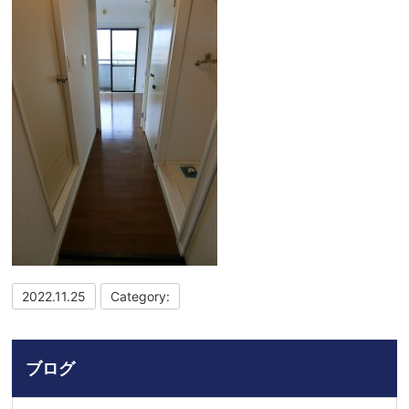
2022.11.25
Category:
ブログ