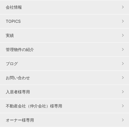
会社情報
TOPICS
実績
管理物件の紹介
ブログ
お問い合わせ
入居者様専用
不動産会社（仲介会社）様専用
オーナー様専用