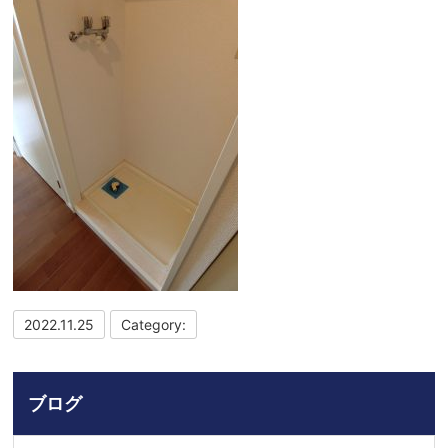
2022.11.25
Category:
ブログ