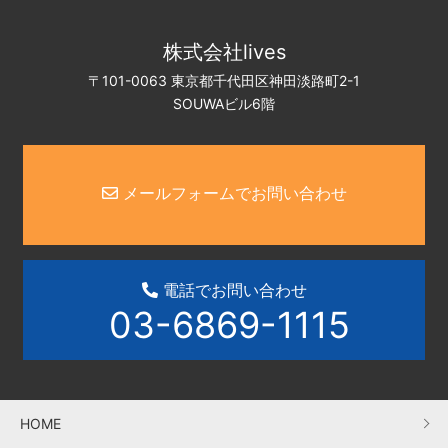
株式会社lives
〒101-0063 東京都千代田区神田淡路町2-1
SOUWAビル6階
メールフォームでお問い合わせ
電話でお問い合わせ
03-6869-1115
HOME