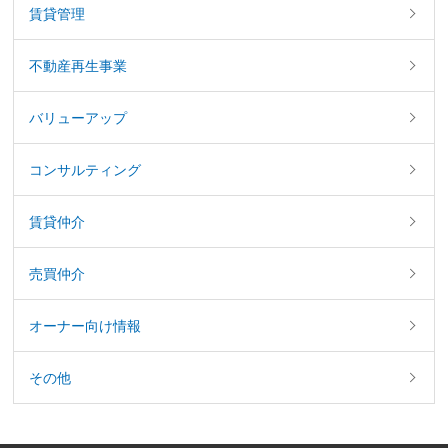
賃貸管理
不動産再生事業
バリューアップ
コンサルティング
賃貸仲介
売買仲介
オーナー向け情報
その他