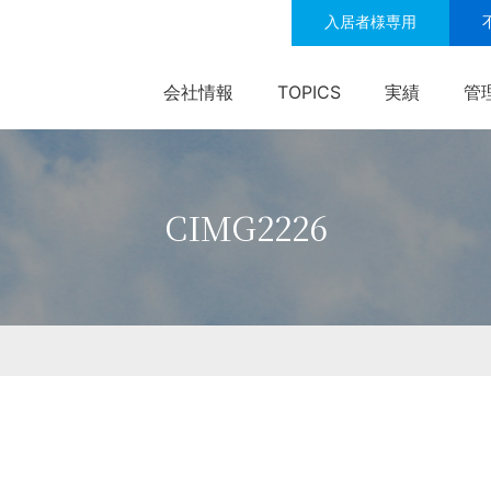
入居者様専用
会社情報
TOPICS
実績
管
CIMG2226