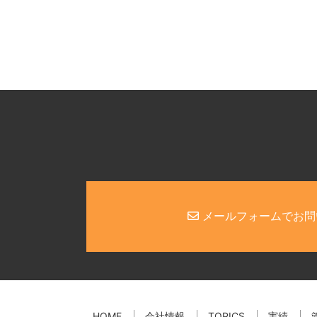
メールフォームでお問
HOME
会社情報
TOPICS
実績