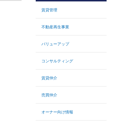
賃貸管理
不動産再生事業
バリューアップ
コンサルティング
賃貸仲介
売買仲介
オーナー向け情報