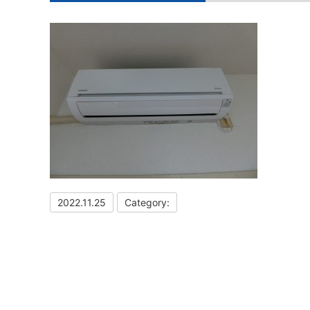
2022.11.25
Category: