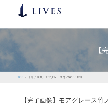
【完
TOP
【完了画像】モアグレース竹ノ塚106 (19)
【完了画像】モアグレース竹ノ塚1