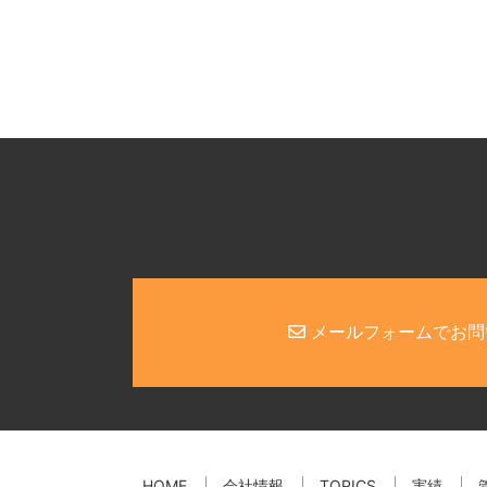
メールフォームでお問
HOME
会社情報
TOPICS
実績