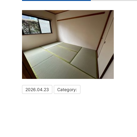
2026.04.23
Category: