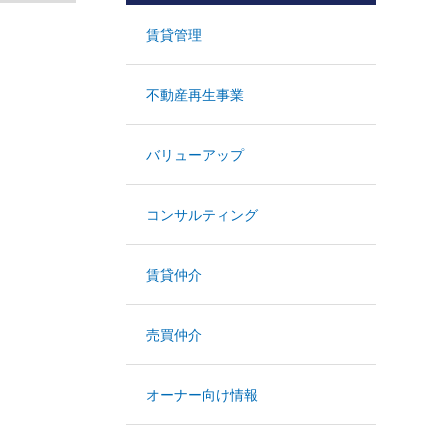
賃貸管理
不動産再生事業
バリューアップ
コンサルティング
賃貸仲介
売買仲介
オーナー向け情報