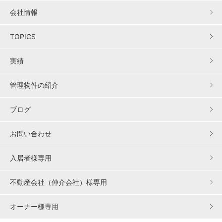
会社情報
TOPICS
実績
管理物件の紹介
ブログ
お問い合わせ
入居者様専用
不動産会社（仲介会社）様専用
オーナー様専用