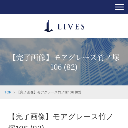
【完了画像】モアグレース竹ノ塚
106 (82)
TOP
【完了画像】モアグレース竹ノ塚106 (82)
【完了画像】モアグレース竹ノ