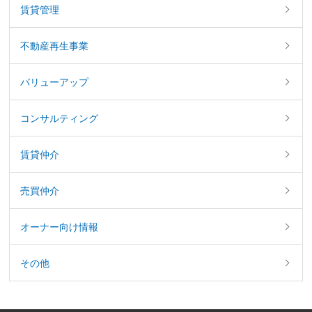
賃貸管理
不動産再生事業
バリューアップ
コンサルティング
賃貸仲介
売買仲介
オーナー向け情報
その他