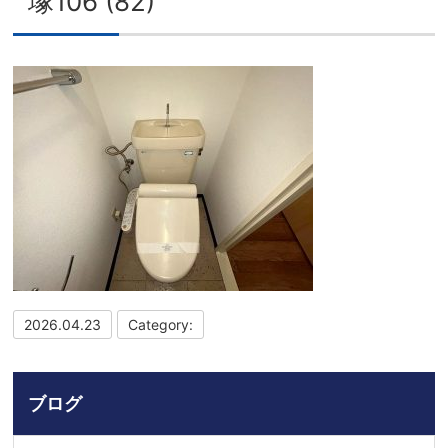
塚106 (82)
2026.04.23
Category:
ブログ