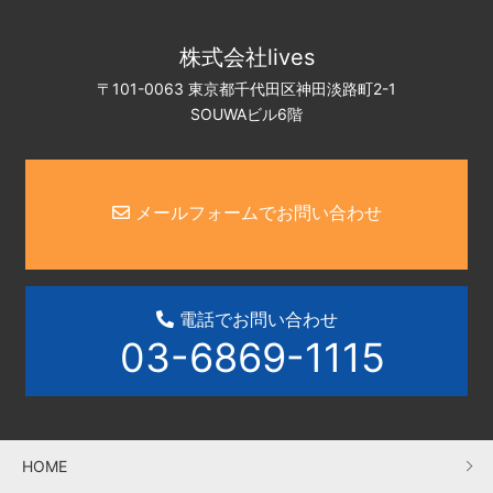
株式会社lives
〒101-0063 東京都千代田区神田淡路町2-1
SOUWAビル6階
メールフォームでお問い合わせ
電話でお問い合わせ
03-6869-1115
HOME