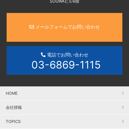
SOUWAビル6階
メールフォームでお問い合わせ
電話でお問い合わせ
03-6869-1115
HOME
会社情報
TOPICS