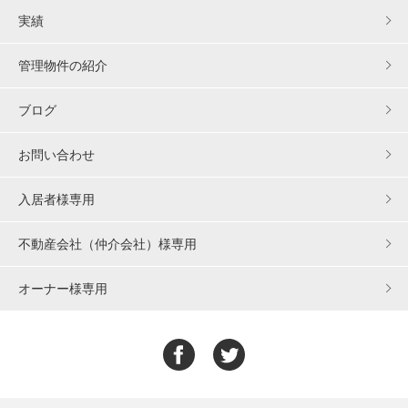
実績
管理物件の紹介
ブログ
お問い合わせ
入居者様専用
不動産会社（仲介会社）様専用
オーナー様専用