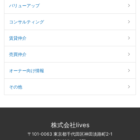
バリューアップ
コンサルティング
賃貸仲介
売買仲介
オーナー向け情報
その他
株式会社lives
〒101-0063 東京都千代田区神田淡路町2-1