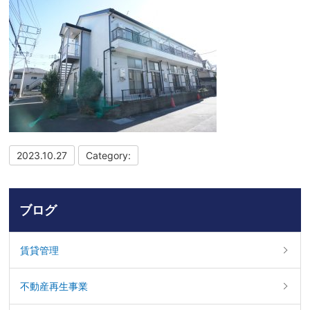
2023.10.27
Category:
ブログ
賃貸管理
不動産再生事業