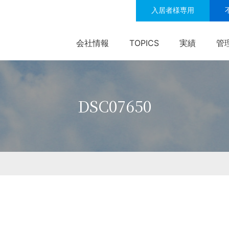
入居者様専用
会社情報
TOPICS
実績
管
DSC07650