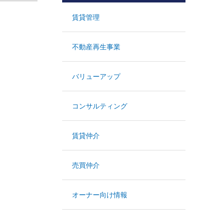
賃貸管理
不動産再生事業
バリューアップ
コンサルティング
賃貸仲介
売買仲介
オーナー向け情報