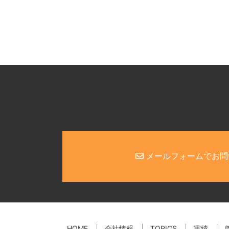
メールフォームでお問
HOME
会社情報
TOPICS
実績