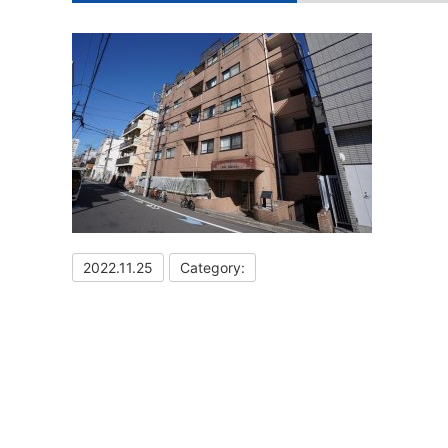
2022.11.25
Category: