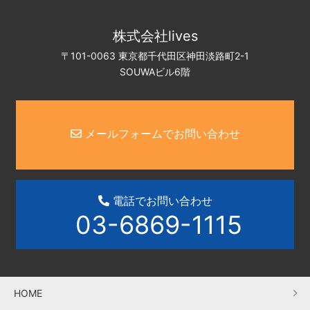
株式会社lives
〒101-0063 東京都千代田区神田淡路町2-1
SOUWAビル6階
メールフォームでお問い合わせ
電話でお問い合わせ
03-6869-1115
HOME