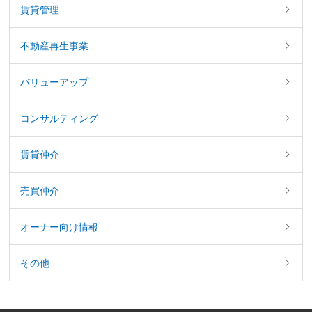
賃貸管理
不動産再生事業
バリューアップ
コンサルティング
賃貸仲介
売買仲介
オーナー向け情報
その他