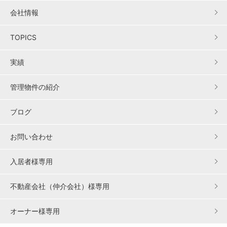
会社情報
TOPICS
実績
管理物件の紹介
ブログ
お問い合わせ
入居者様専用
不動産会社（仲介会社）様専用
オーナー様専用