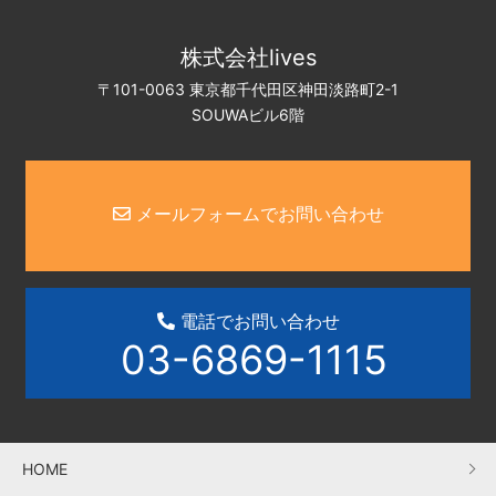
株式会社lives
〒101-0063 東京都千代田区神田淡路町2-1
SOUWAビル6階
メールフォームでお問い合わせ
電話でお問い合わせ
03-6869-1115
HOME