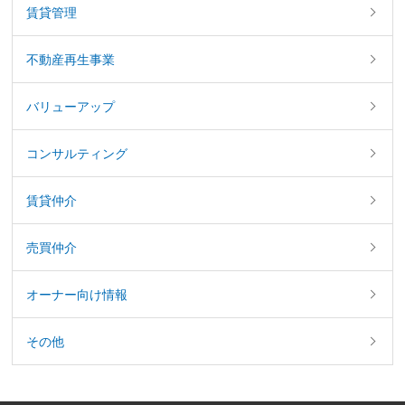
賃貸管理
不動産再生事業
バリューアップ
コンサルティング
賃貸仲介
売買仲介
オーナー向け情報
その他