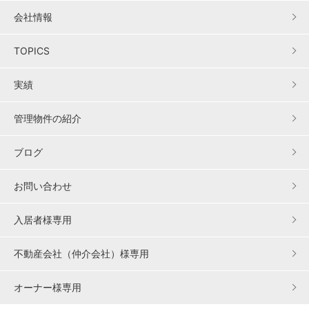
会社情報
TOPICS
実績
管理物件の紹介
ブログ
お問い合わせ
入居者様専用
不動産会社（仲介会社）様専用
オーナー様専用