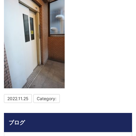
2022.11.25
Category:
ブログ