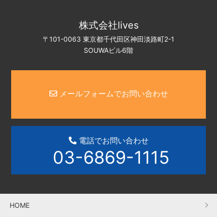
株式会社lives
〒101-0063 東京都千代田区神田淡路町2-1
SOUWAビル6階
メールフォームでお問い合わせ
電話でお問い合わせ
03-6869-1115
HOME