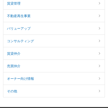
賃貸管理
不動産再生事業
バリューアップ
コンサルティング
賃貸仲介
売買仲介
オーナー向け情報
その他