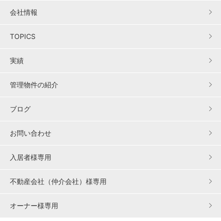
会社情報
TOPICS
実績
管理物件の紹介
ブログ
お問い合わせ
入居者様専用
不動産会社（仲介会社）様専用
オーナー様専用