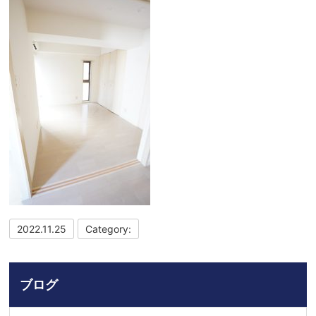
2022.11.25
Category:
ブログ