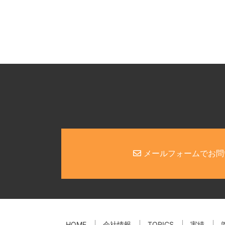
メールフォームでお問
HOME
会社情報
TOPICS
実績