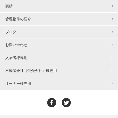
実績
管理物件の紹介
ブログ
お問い合わせ
入居者様専用
不動産会社（仲介会社）様専用
オーナー様専用