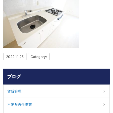
2022.11.25
Category:
ブログ
賃貸管理
不動産再生事業