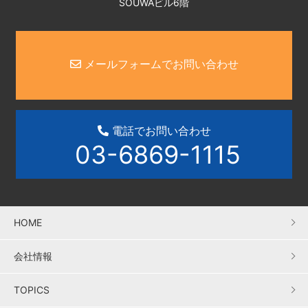
SOUWAビル6階
メールフォームでお問い合わせ
電話でお問い合わせ
03-6869-1115
HOME
会社情報
TOPICS