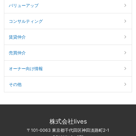
バリューアップ
コンサルティング
賃貸仲介
売買仲介
オーナー向け情報
その他
株式会社lives
〒101-0063 東京都千代田区神田淡路町2-1