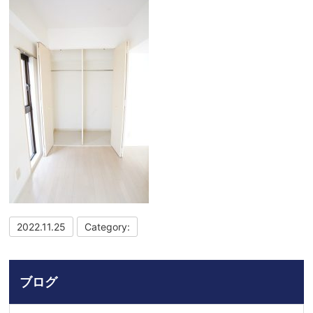
2022.11.25
Category:
ブログ