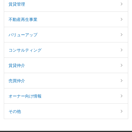
賃貸管理
不動産再生事業
バリューアップ
コンサルティング
賃貸仲介
売買仲介
オーナー向け情報
その他