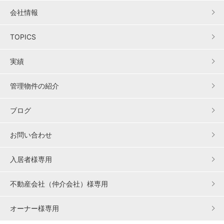
会社情報
TOPICS
実績
管理物件の紹介
ブログ
お問い合わせ
入居者様専用
不動産会社（仲介会社）様専用
オーナー様専用