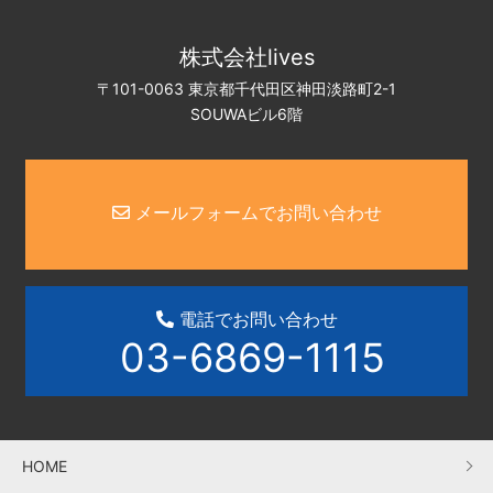
株式会社lives
〒101-0063 東京都千代田区神田淡路町2-1
SOUWAビル6階
メールフォームでお問い合わせ
電話でお問い合わせ
03-6869-1115
HOME