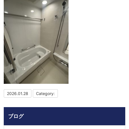
2026.01.28
Category:
ブログ