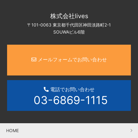
株式会社lives
〒101-0063 東京都千代田区神田淡路町2-1
SOUWAビル6階
メールフォームでお問い合わせ
電話でお問い合わせ
03-6869-1115
HOME