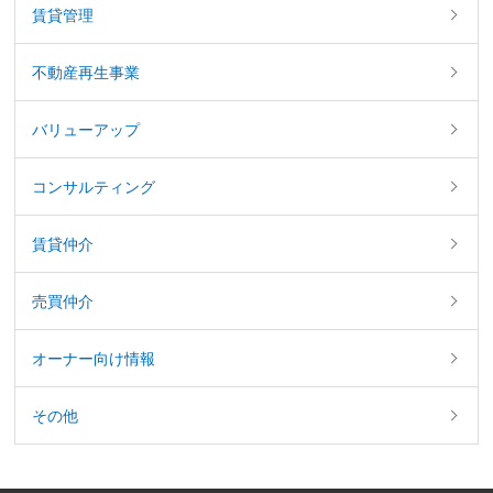
賃貸管理
不動産再生事業
バリューアップ
コンサルティング
賃貸仲介
売買仲介
オーナー向け情報
その他