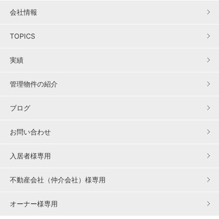
会社情報
TOPICS
実績
管理物件の紹介
ブログ
お問い合わせ
入居者様専用
不動産会社（仲介会社）様専用
オーナー様専用