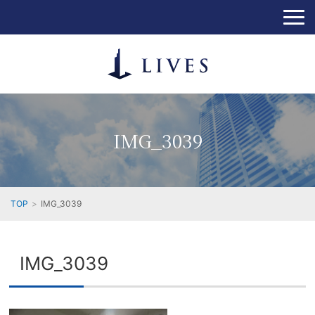
IMG_3039
TOP
IMG_3039
IMG_3039