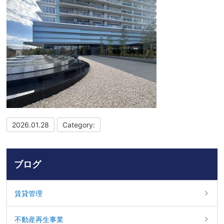
2026.01.28
Category:
ブログ
賃貸管理
不動産再生事業