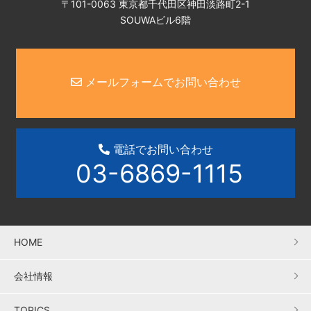
〒101-0063 東京都千代田区神田淡路町2-1
SOUWAビル6階
メールフォームでお問い合わせ
電話でお問い合わせ
03-6869-1115
HOME
会社情報
TOPICS