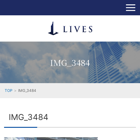
IMG_3484
TOP
IMG_3484
IMG_3484