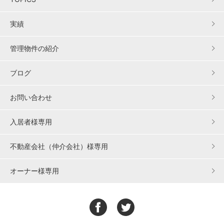
実績
管理物件の紹介
ブログ
お問い合わせ
入居者様専用
不動産会社（仲介会社）様専用
オーナー様専用