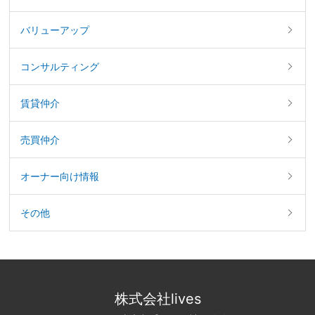
バリューアップ
コンサルティング
賃貸仲介
売買仲介
オーナー向け情報
その他
株式会社lives