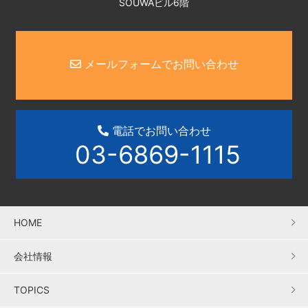
SOUWAビル6階
メールフォームでお問い合わせ
電話でお問い合わせ
03-6869-1115
HOME
会社情報
TOPICS