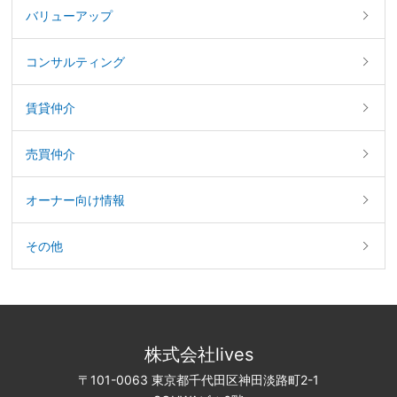
バリューアップ
コンサルティング
賃貸仲介
売買仲介
オーナー向け情報
その他
株式会社lives
〒101-0063 東京都千代田区神田淡路町2-1