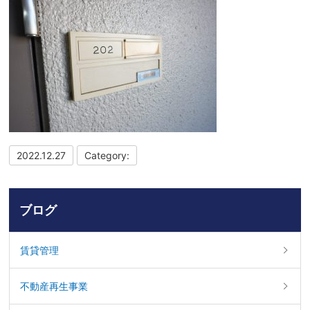
2022.12.27
Category:
ブログ
賃貸管理
不動産再生事業