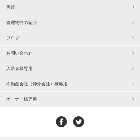
実績
管理物件の紹介
ブログ
お問い合わせ
入居者様専用
不動産会社（仲介会社）様専用
オーナー様専用