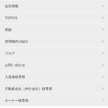
会社情報
TOPICS
実績
管理物件の紹介
ブログ
お問い合わせ
入居者様専用
不動産会社（仲介会社）様専用
オーナー様専用