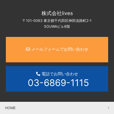
株式会社lives
〒101-0063 東京都千代田区神田淡路町2-1
SOUWAビル6階
メールフォームでお問い合わせ
電話でお問い合わせ
03-6869-1115
HOME