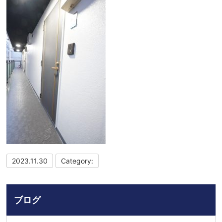
2023.11.30
Category:
ブログ