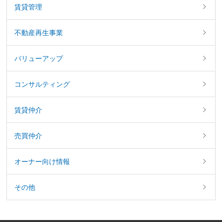
賃貸管理
不動産再生事業
バリューアップ
コンサルティング
賃貸仲介
売買仲介
オーナー向け情報
その他