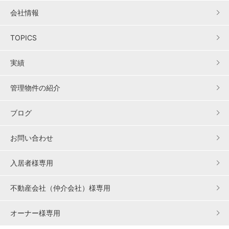
会社情報
TOPICS
実績
管理物件の紹介
ブログ
お問い合わせ
入居者様専用
不動産会社（仲介会社）様専用
オーナー様専用