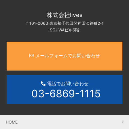
株式会社lives
〒101-0063 東京都千代田区神田淡路町2-1
SOUWAビル6階
メールフォームでお問い合わせ
電話でお問い合わせ
03-6869-1115
HOME