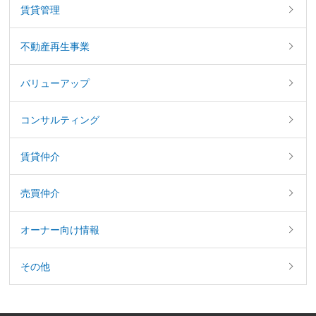
賃貸管理
不動産再生事業
バリューアップ
コンサルティング
賃貸仲介
売買仲介
オーナー向け情報
その他