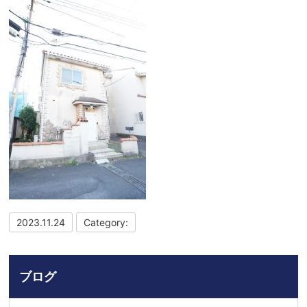
2023.11.24
Category:
ブログ