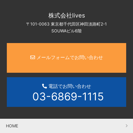
株式会社lives
〒101-0063 東京都千代田区神田淡路町2-1
SOUWAビル6階
メールフォームでお問い合わせ
電話でお問い合わせ
03-6869-1115
HOME