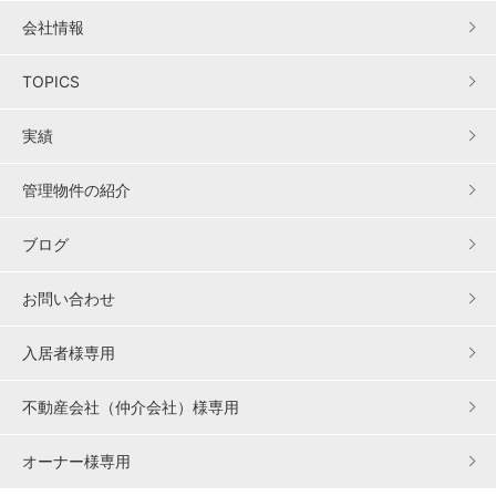
会社情報
TOPICS
実績
管理物件の紹介
ブログ
お問い合わせ
入居者様専用
不動産会社（仲介会社）様専用
オーナー様専用