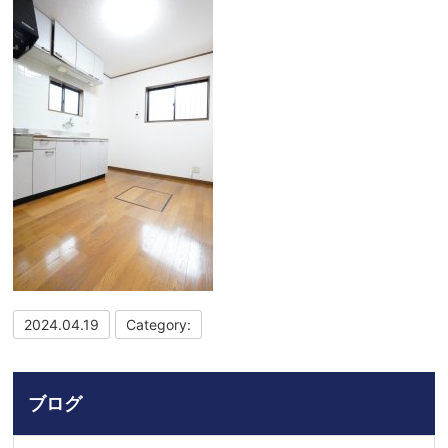
2024.04.19
Category:
ブログ