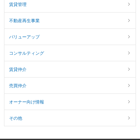
賃貸管理
不動産再生事業
バリューアップ
コンサルティング
賃貸仲介
売買仲介
オーナー向け情報
その他