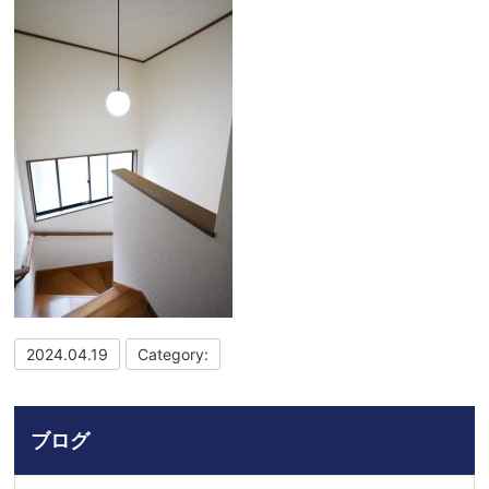
2024.04.19
Category:
ブログ