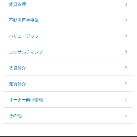
賃貸管理
不動産再生事業
バリューアップ
コンサルティング
賃貸仲介
売買仲介
オーナー向け情報
その他