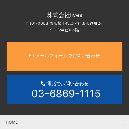
株式会社lives
〒101-0063 東京都千代田区神田淡路町2-1
SOUWAビル6階
メールフォームでお問い合わせ
電話でお問い合わせ
03-6869-1115
HOME