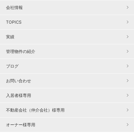
会社情報
TOPICS
実績
管理物件の紹介
ブログ
お問い合わせ
入居者様専用
不動産会社（仲介会社）様専用
オーナー様専用