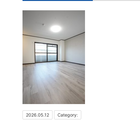
2026.05.12
Category: