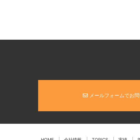
メールフォームでお問
HOME
会社情報
TOPICS
実績