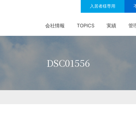
入居者様専用
会社情報
TOPICS
実績
管
DSC01556