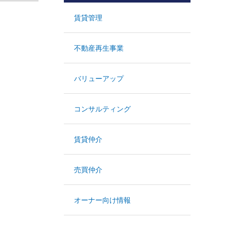
賃貸管理
不動産再生事業
バリューアップ
コンサルティング
賃貸仲介
売買仲介
オーナー向け情報