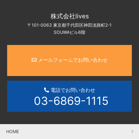
株式会社lives
〒101-0063 東京都千代田区神田淡路町2-1
SOUWAビル6階
メールフォームでお問い合わせ
電話でお問い合わせ
03-6869-1115
HOME