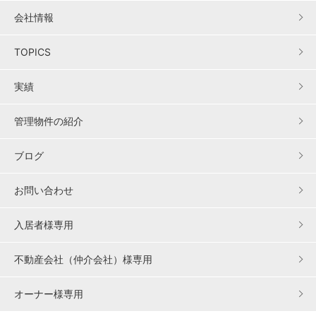
会社情報
TOPICS
実績
管理物件の紹介
ブログ
お問い合わせ
入居者様専用
不動産会社（仲介会社）様専用
オーナー様専用