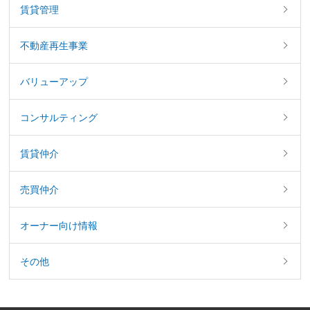
賃貸管理
不動産再生事業
バリューアップ
コンサルティング
賃貸仲介
売買仲介
オーナー向け情報
その他