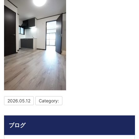
2026.05.12
Category:
ブログ