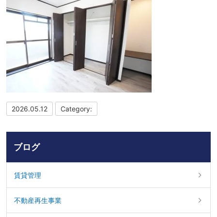
2026.05.12
Category:
ブログ
賃貸管理
不動産再生事業