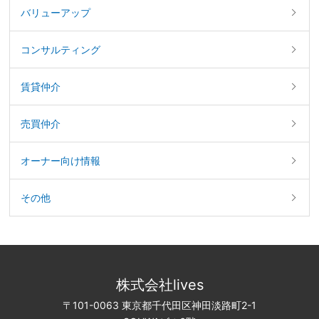
バリューアップ
コンサルティング
賃貸仲介
売買仲介
オーナー向け情報
その他
株式会社lives
〒101-0063 東京都千代田区神田淡路町2-1