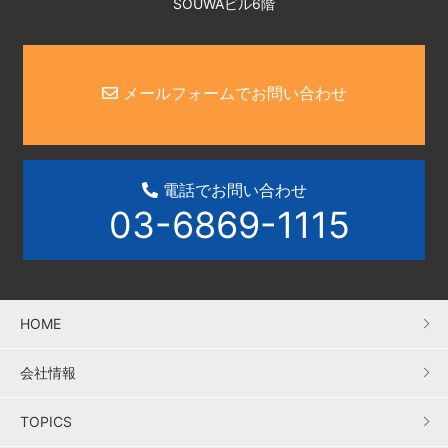
SOUWAビル6階
メールフォームでお問い合わせ
電話でお問い合わせ
03-6869-1115
HOME
会社情報
TOPICS