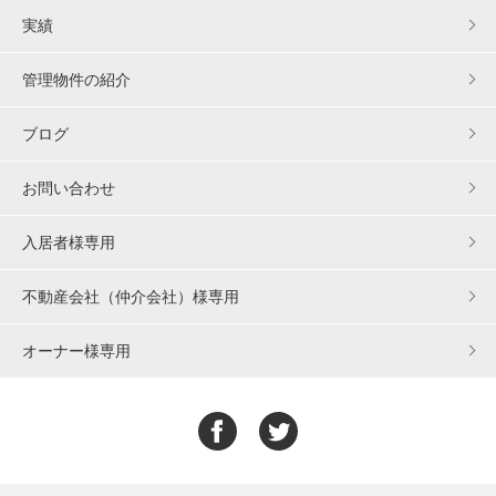
実績
管理物件の紹介
ブログ
お問い合わせ
入居者様専用
不動産会社（仲介会社）様専用
オーナー様専用