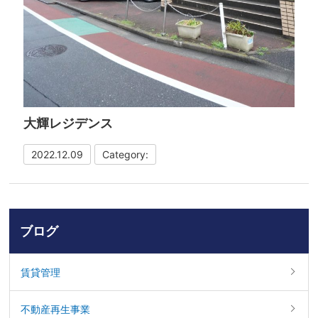
大輝レジデンス
2022.12.09
Category:
ブログ
賃貸管理
不動産再生事業