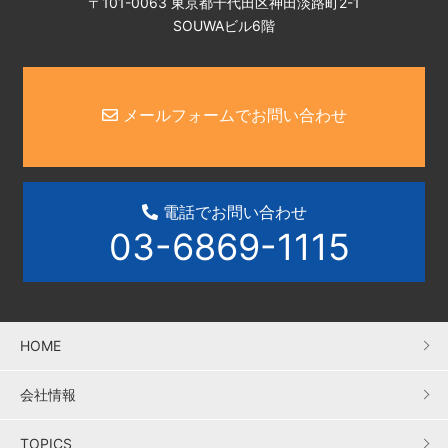
〒101-0063 東京都千代田区神田淡路町2-1
SOUWAビル6階
メールフォームでお問い合わせ
電話でお問い合わせ
03-6869-1115
HOME
会社情報
TOPICS