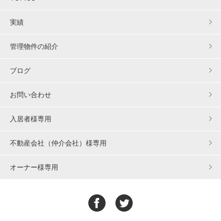
実績
管理物件の紹介
ブログ
お問い合わせ
入居者様専用
不動産会社（仲介会社）様専用
オーナー様専用