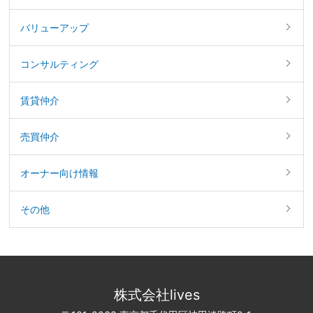
バリューアップ
コンサルティング
賃貸仲介
売買仲介
オーナー向け情報
その他
株式会社lives