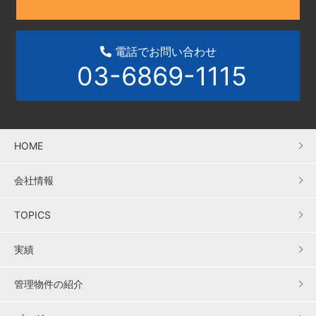
電話でお問い合わせ
03-6869-1115
HOME
会社情報
TOPICS
実績
管理物件の紹介