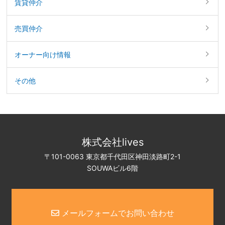
賃貸仲介
売買仲介
オーナー向け情報
その他
株式会社lives
〒101-0063 東京都千代田区神田淡路町2-1
SOUWAビル6階
メールフォームでお問い合わせ