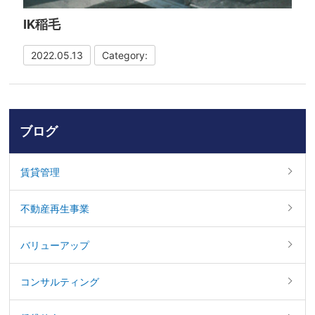
IK稲毛
2022.05.13
Category:
ブログ
賃貸管理
不動産再生事業
バリューアップ
コンサルティング