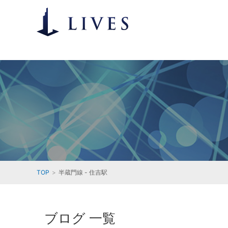
TOP
半蔵門線 - 住吉駅
ブログ 一覧