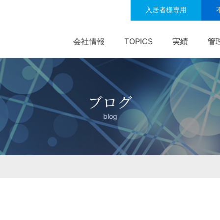
入居者様専用
会社情報
TOPICS
実績
管
ブログ
blog