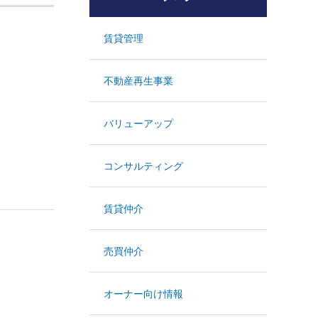
賃貸管理
不動産再生事業
バリューアップ
コンサルティング
賃貸仲介
売買仲介
オーナー向け情報