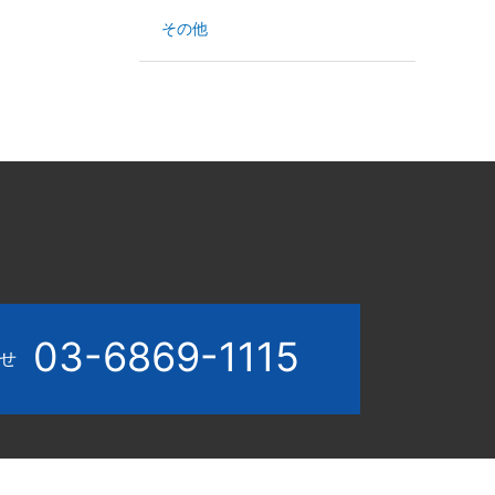
その他
03-6869-1115
わせ