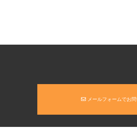
メールフォームでお問