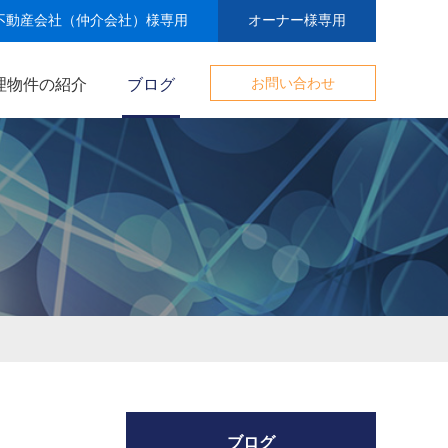
不動産会社（仲介会社）様専用
オーナー様専用
理物件の紹介
ブログ
お問い合わせ
ブログ