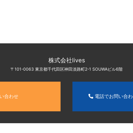
株式会社lives
〒101-0063 東京都千代田区神田淡路町2-1
SOUWAビル6階
い合わせ
電話でお問い合