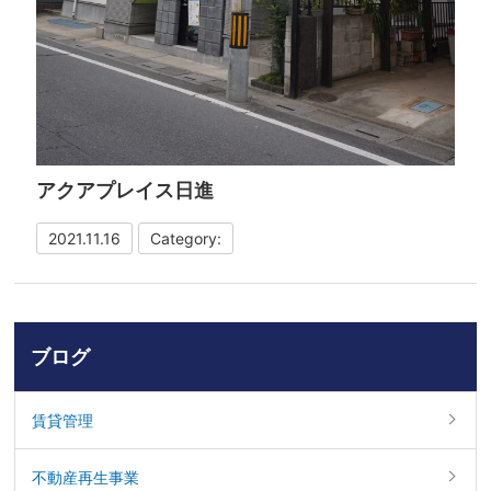
アクアプレイス日進
2021.11.16
Category:
ブログ
賃貸管理
不動産再生事業