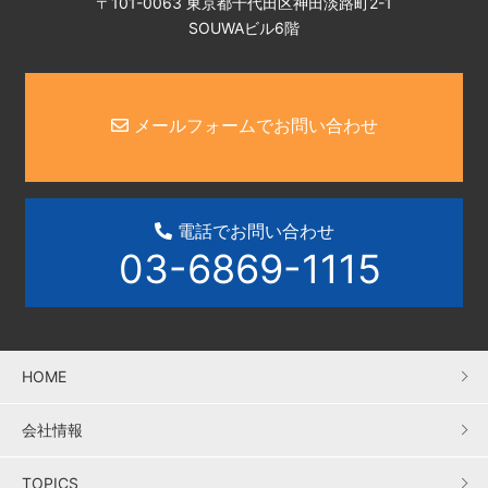
〒101-0063 東京都千代田区神田淡路町2-1
SOUWAビル6階
メールフォームでお問い合わせ
電話でお問い合わせ
03-6869-1115
HOME
会社情報
TOPICS