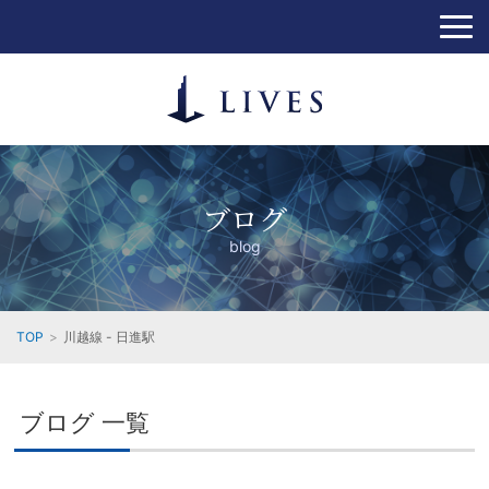
ブログ
blog
TOP
川越線 - 日進駅
ブログ 一覧