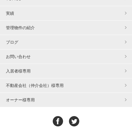
実績
管理物件の紹介
ブログ
お問い合わせ
入居者様専用
不動産会社（仲介会社）様専用
オーナー様専用