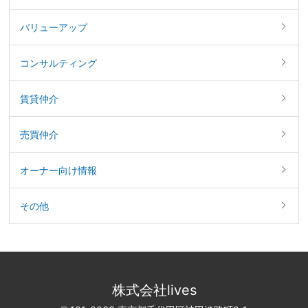
バリューアップ
コンサルティング
賃貸仲介
売買仲介
オーナー向け情報
その他
株式会社lives