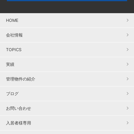
HOME
会社情報
TOPICS
実績
管理物件の紹介
ブログ
お問い合わせ
入居者様専用