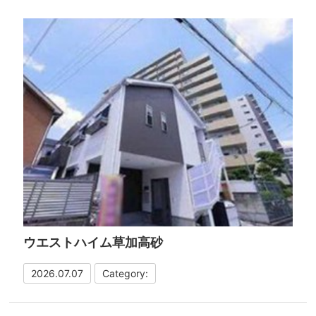
ウエストハイム草加高砂
2026.07.07
Category: