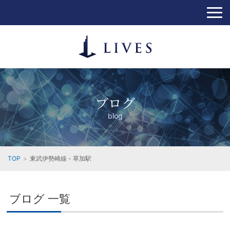
ブログ
blog
TOP
東武伊勢崎線 - 草加駅
ブログ 一覧