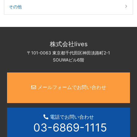
その他
株式会社lives
〒101-0063 東京都千代田区神田淡路町2-1
SOUWAビル6階
メールフォームでお問い合わせ
電話でお問い合わせ
03-6869-1115