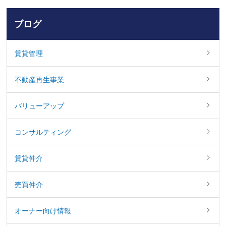
ブログ
賃貸管理
不動産再生事業
バリューアップ
コンサルティング
賃貸仲介
売買仲介
オーナー向け情報