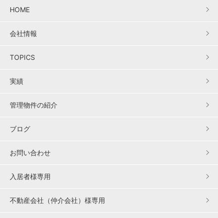
HOME
会社情報
TOPICS
実績
管理物件の紹介
ブログ
お問い合わせ
入居者様専用
不動産会社（仲介会社）様専用