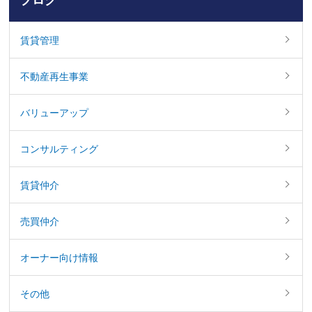
賃貸管理
不動産再生事業
バリューアップ
コンサルティング
賃貸仲介
売買仲介
オーナー向け情報
その他