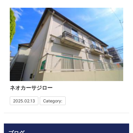
ネオカーサジロー
2025.02.13
Category:
ブログ