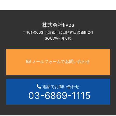
株式会社lives
〒101-0063 東京都千代田区神田淡路町2-1
SOUWAビル6階
メールフォームでお問い合わせ
電話でお問い合わせ
03-6869-1115