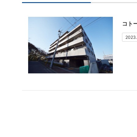
コト
2023.