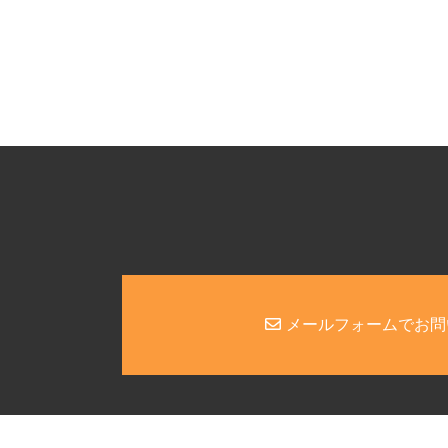
メールフォームでお問