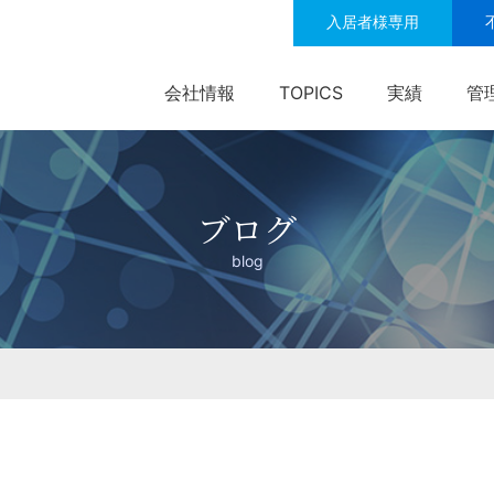
入居者様専用
会社情報
TOPICS
実績
管
ブログ
blog