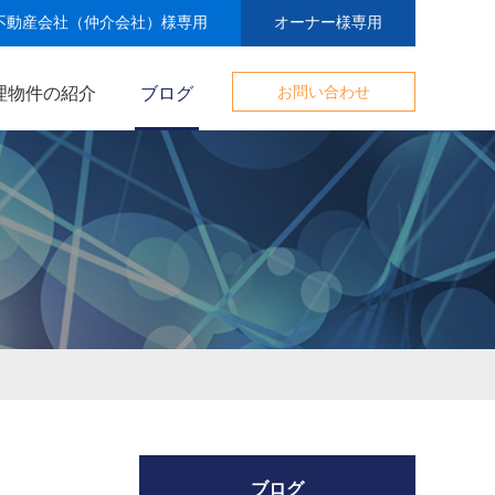
不動産会社（仲介会社）様専用
オーナー様専用
理物件の紹介
ブログ
お問い合わせ
ブログ