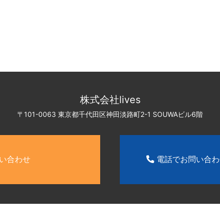
株式会社lives
〒101-0063 東京都千代田区神田淡路町2-1
SOUWAビル6階
い合わせ
電話でお問い合