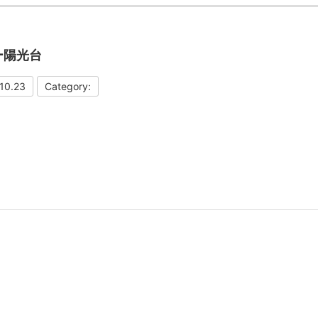
ー陽光台
10.23
Category: