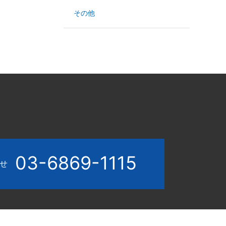
その他
03-6869-1115
わせ