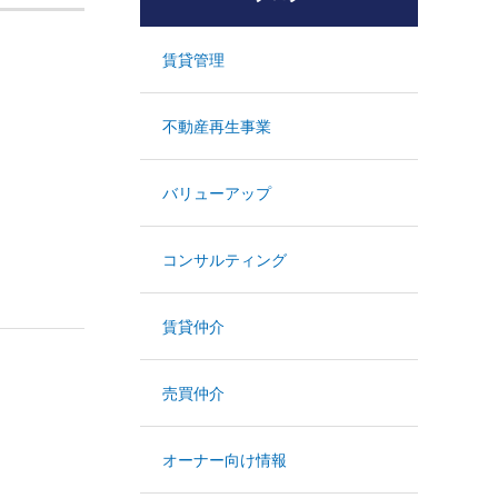
賃貸管理
不動産再生事業
バリューアップ
コンサルティング
賃貸仲介
売買仲介
オーナー向け情報