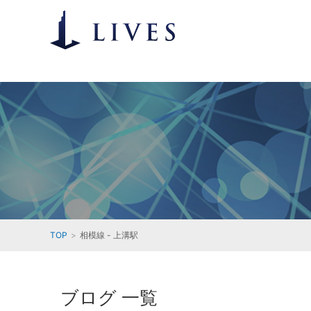
TOP
相模線 - 上溝駅
ブログ 一覧