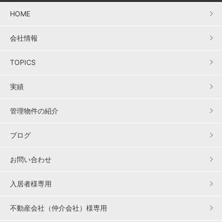
HOME
会社情報
TOPICS
実績
管理物件の紹介
ブログ
お問い合わせ
入居者様専用
不動産会社（仲介会社）様専用