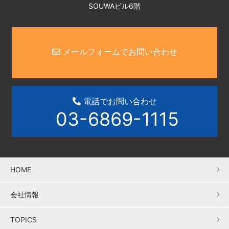
SOUWAビル6階
メールフォームでお問い合わせ
電話でお問い合わせ
03-6869-1115
HOME
会社情報
TOPICS