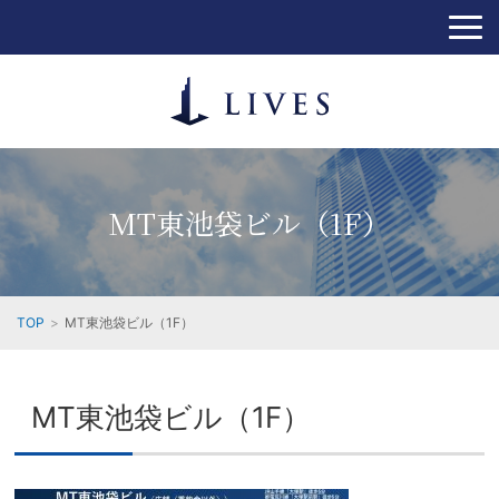
MT東池袋ビル（1F）
TOP
MT東池袋ビル（1F）
MT東池袋ビル（1F）