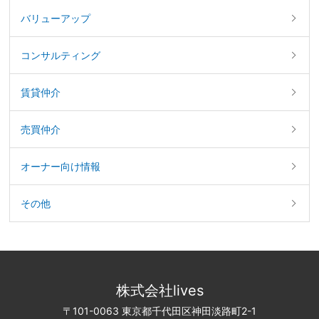
バリューアップ
コンサルティング
賃貸仲介
売買仲介
オーナー向け情報
その他
株式会社lives
〒101-0063 東京都千代田区神田淡路町2-1