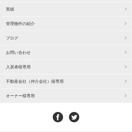
実績
管理物件の紹介
ブログ
お問い合わせ
入居者様専用
不動産会社（仲介会社）様専用
オーナー様専用