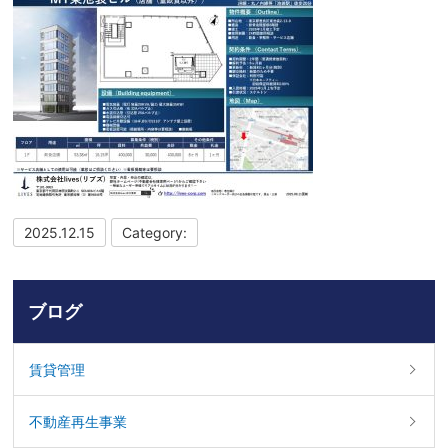
2025.12.15
Category:
ブログ
賃貸管理
不動産再生事業