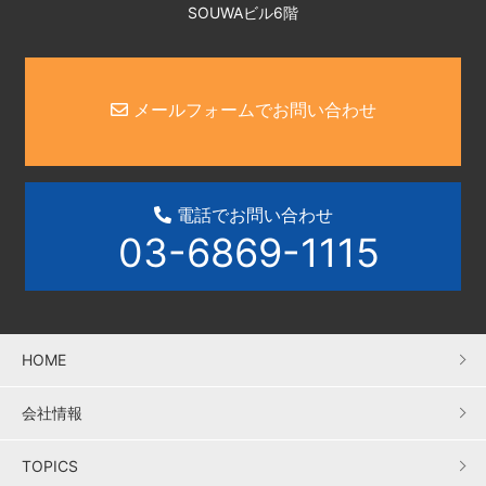
SOUWAビル6階
メールフォームでお問い合わせ
電話でお問い合わせ
03-6869-1115
HOME
会社情報
TOPICS