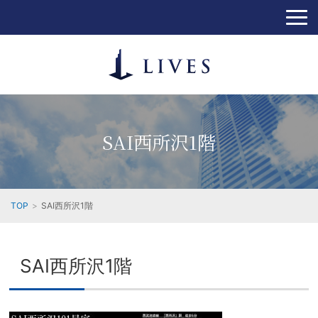
SAI西所沢1階
TOP
SAI西所沢1階
SAI西所沢1階