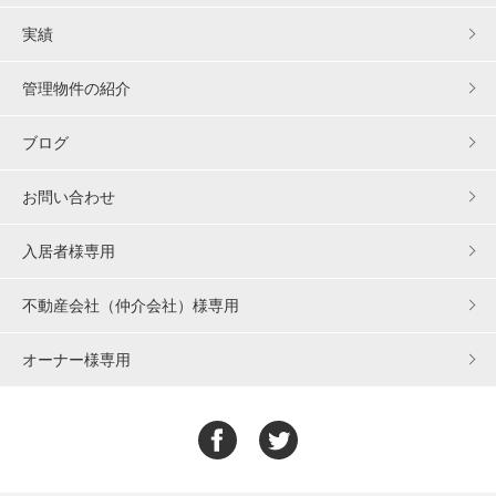
実績
管理物件の紹介
ブログ
お問い合わせ
入居者様専用
不動産会社（仲介会社）様専用
オーナー様専用