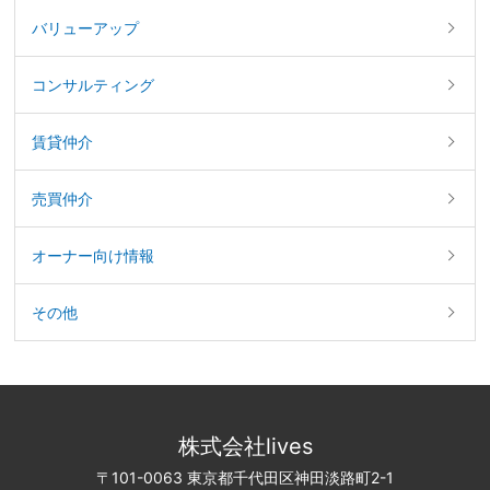
バリューアップ
コンサルティング
賃貸仲介
売買仲介
オーナー向け情報
その他
株式会社lives
〒101-0063 東京都千代田区神田淡路町2-1