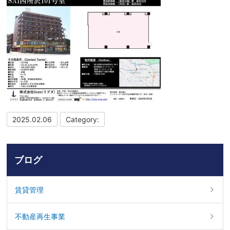
2025.02.06
Category:
ブログ
賃貸管理
不動産再生事業