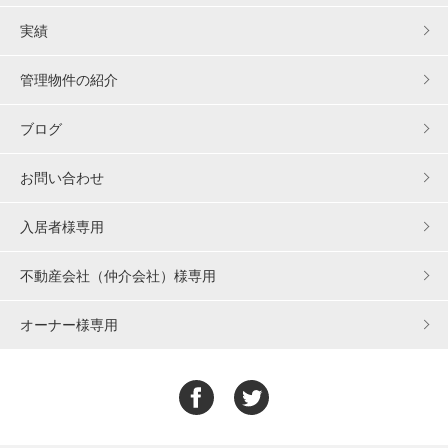
実績
管理物件の紹介
ブログ
お問い合わせ
入居者様専用
不動産会社（仲介会社）様専用
オーナー様専用