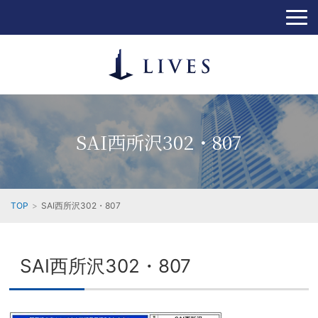
SAI西所沢302・807
TOP
SAI西所沢302・807
SAI西所沢302・807