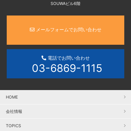
SOUWAビル6階
メールフォームでお問い合わせ
電話でお問い合わせ
03-6869-1115
HOME
会社情報
TOPICS