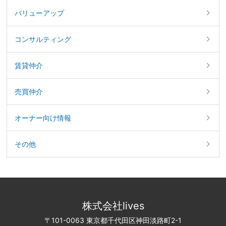
バリューアップ
コンサルティング
賃貸仲介
売買仲介
オーナー向け情報
その他
株式会社lives
〒101-0063 東京都千代田区神田淡路町2-1