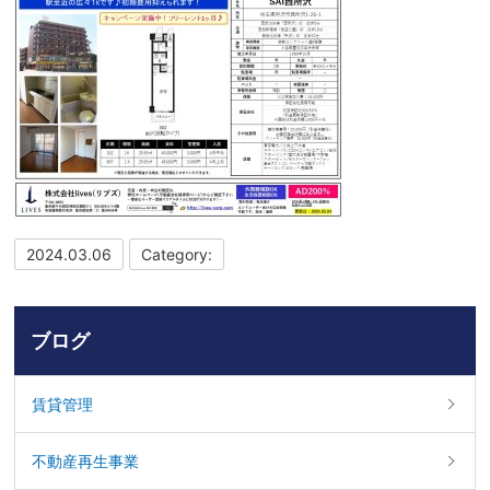
2024.03.06
Category:
ブログ
賃貸管理
不動産再生事業