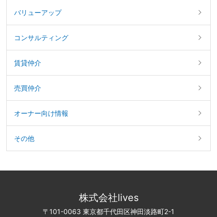
バリューアップ
コンサルティング
賃貸仲介
売買仲介
オーナー向け情報
その他
株式会社lives
〒101-0063 東京都千代田区神田淡路町2-1