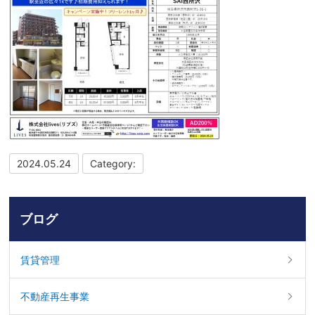
2024.05.24
Category:
ブログ
賃貸管理
不動産再生事業