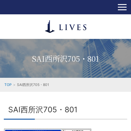
SAI西所沢705・801
TOP
SAI西所沢705・801
SAI西所沢705・801