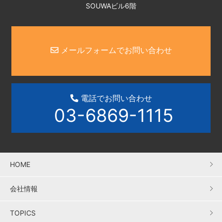
SOUWAビル6階
メールフォームでお問い合わせ
電話でお問い合わせ
03-6869-1115
HOME
会社情報
TOPICS