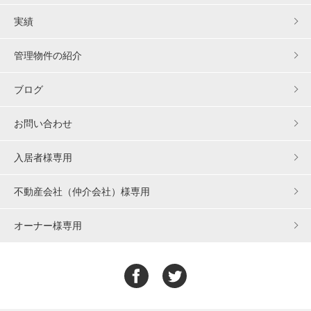
実績
管理物件の紹介
ブログ
お問い合わせ
入居者様専用
不動産会社（仲介会社）様専用
オーナー様専用