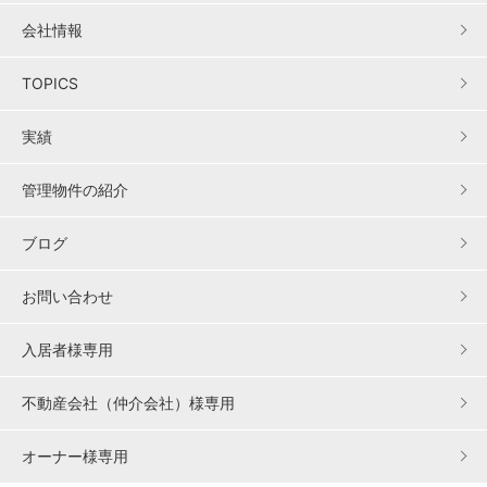
会社情報
TOPICS
実績
管理物件の紹介
ブログ
お問い合わせ
入居者様専用
不動産会社（仲介会社）様専用
オーナー様専用