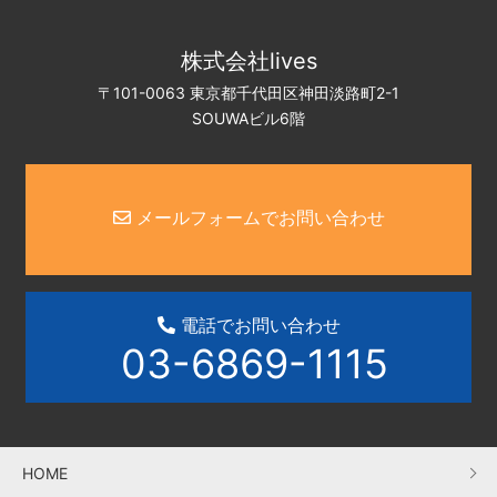
株式会社lives
〒101-0063 東京都千代田区神田淡路町2-1
SOUWAビル6階
メールフォームでお問い合わせ
電話でお問い合わせ
03-6869-1115
HOME