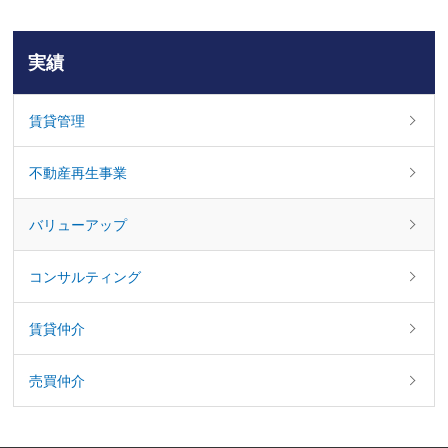
実績
賃貸管理
不動産再生事業
バリューアップ
コンサルティング
賃貸仲介
売買仲介