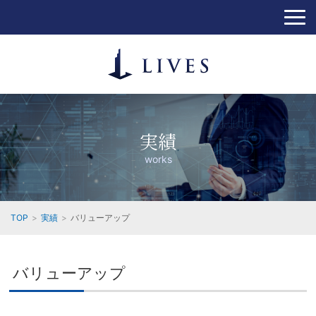
実績
works
TOP
実績
バリューアップ
バリューアップ