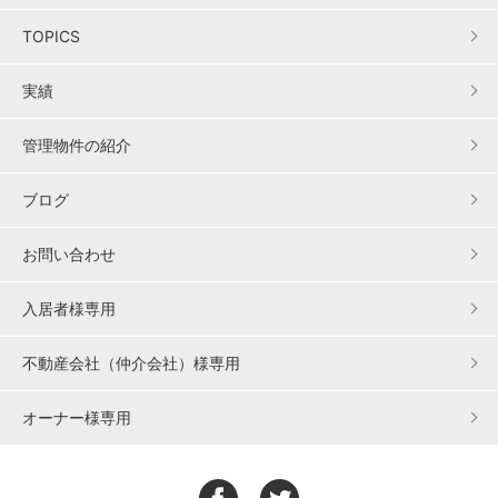
TOPICS
実績
管理物件の紹介
ブログ
お問い合わせ
入居者様専用
不動産会社（仲介会社）様専用
オーナー様専用