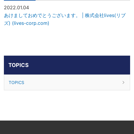
2022.01.04
あけましておめでとうございます。 | 株式会社lives(リブ
ズ) (lives-corp.com)
TOPICS
TOPICS