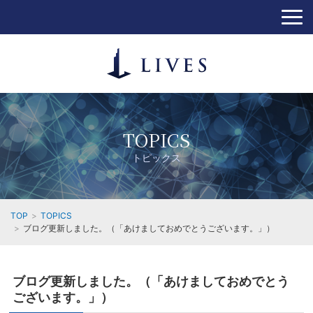
TOPICS
トピックス
TOP
TOPICS
ブログ更新しました。（「あけましておめでとうございます。」）
ブログ更新しました。（「あけましておめでとう
ございます。」）