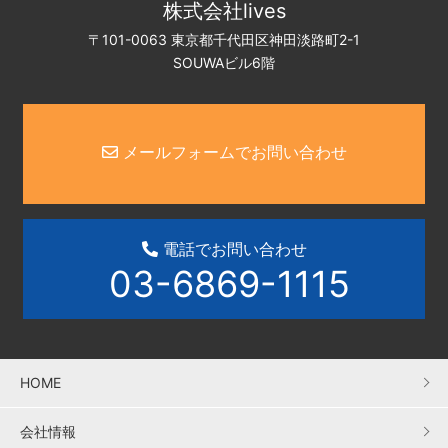
株式会社lives
〒101-0063 東京都千代田区神田淡路町2-1
SOUWAビル6階
メールフォームでお問い合わせ
電話でお問い合わせ
03-6869-1115
HOME
会社情報